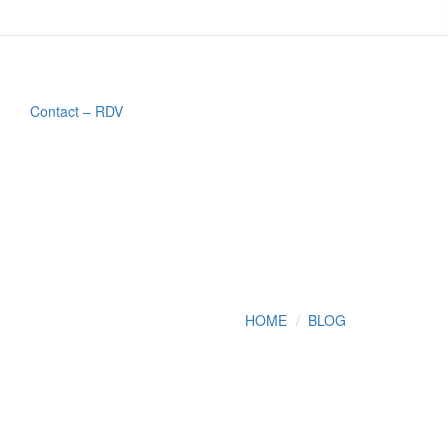
Contact – RDV
HOME
BLOG