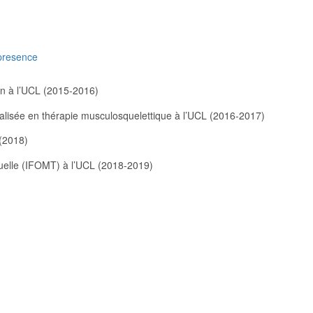
presence
on à l’UCL (2015-2016)
alisée en thérapie musculosquelettique à l’UCL (2016-2017)
(2018)
anuelle (IFOMT) à l’UCL (2018-2019)