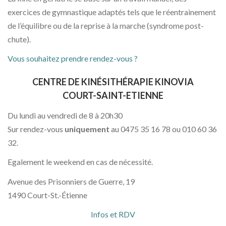
exercices de gymnastique adaptés tels que le réentrainement
de l’équilibre ou de la reprise à la marche (syndrome post-
chute).
Vous souhaitez prendre rendez-vous ?
CENTRE DE KINÉSITHÉRAPIE KINOVIA
COURT-SAINT-ETIENNE
Du lundi au vendredi de 8 à 20h30
Sur rendez-vous
uniquement
au 0475 35 16 78 ou 010 60 36
32.
Egalement le weekend en cas de nécessité.
Avenue des Prisonniers de Guerre, 19
1490 Court-St.-Étienne
Infos et RDV