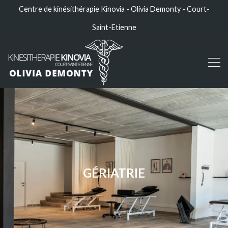
Centre de kinésithérapie Kinovia - Olivia Demonty - Court-
Saint-Etienne
GÉRIATRIE